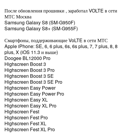
После обновления прошивки , заработал VOLTE в сети
МТС Москва
Samsung Galaxy S8 (SM-G950F)
Samsung Galaxy S8+ (SM-G955F)
Смартфоны, поддерживающие VoLTE в сети МТС
Apple iPhone: SE, 6, 6 plus, 6s, 6s plus, 7, 7 plus, 8, 8
plus, X (iOS 11.3 и выше)
Doogee BL12000 Pro
Highscreen Boost 3
Highscreen Boost 3 Pro
Highscreen Boost 3 SE
Highscreen Boost 3 SE Pro
Highscreen Easy Power
Highscreen Easy Power Pro
Highscreen Easy XL
Highscreen Easy XL Pro
Highscreen Fest
Highscreen Fest Pro
Highscreen Fest XL
Highscreen Fest XL Pro