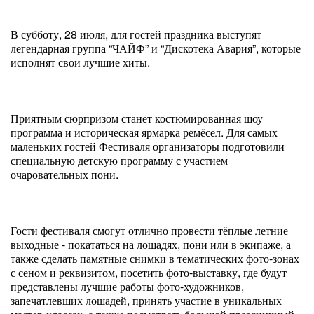
В субботу, 28 июля, для гостей праздника выступят
легендарная группа “ЧАЙФ” и “Дискотека Авария”, которые
исполнят свои лучшие хиты.
Приятным сюрпризом станет костюмированная шоу
программа и историческая ярмарка ремёсел. Для самых
маленьких гостей Фестиваля организаторы подготовили
специальную детскую программу с участием
очаровательных пони.
Гости фестиваля смогут отлично провести тёплые летние
выходные - покататься на лошадях, пони или в экипаже, а
также сделать памятные снимки в тематических фото-зонах
с сеном и реквизитом, посетить фото-выставку, где будут
представлены лучшие работы фото-художников,
запечатлевших лошадей, принять участие в уникальных