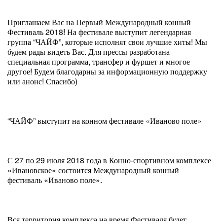
Приглашаем Вас на Первый Международный конный
Фестиваль 2018! На фестивале выступит легендарная
группа “ЧАЙФ”, которые исполнят свои лучшие хиты! Мы
будем рады видеть Вас. Для прессы разработана
специальная программа, трансфер и фуршет и многое
другое! Будем благодарны за информационную поддержку
или анонс! Спасибо)
“ЧАЙФ” выступит на конном фестивале «Иваново поле»
С 27 по 29 июля 2018 года в Конно-спортивном комплексе
«Ивановское» состоится Международный конный
фестиваль «Иваново поле».
Вся территория комплекса на время Фестиваля будет