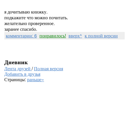
я дочитываю книжку.
подкажите что можно почитать.
желательно проверенное.
заранее спасибо.
комментарии: 6
понравилось!
вверх^
к полной версии
Дневник
Лента друзей
/
Полная версия
Добавить в друзья
Страницы:
раньше»