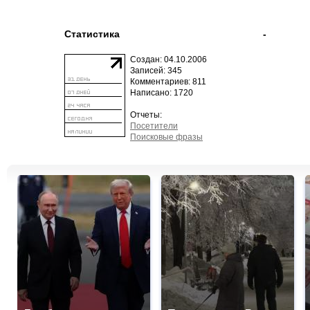
Статистика
-
Создан: 04.10.2006
Записей: 345
Комментариев: 811
Написано: 1720
Отчеты:
Посетители
Поисковые фразы