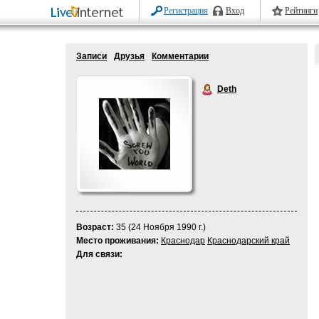
Регистрация
Вход
Рейтинги
Записи
Друзья
Комментарии
Deth
Возраст:
35 (24 Ноября 1990 г.)
Место проживания:
Краснодар
Краснодарский край
Для связи: