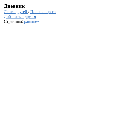
Дневник
Лента друзей
/
Полная версия
Добавить в друзья
Страницы:
раньше»