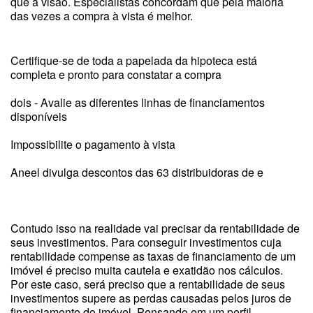
que à visão. Especialistas concordam que pela maioria
das vezes a compra à vista é melhor.
Certifique-se de toda a papelada da hipoteca está
completa e pronto para constatar a compra
dois - Avalie as diferentes linhas de financiamentos
disponíveis
Impossibilite o pagamento à vista
Aneel divulga descontos das 63 distribuidoras de e
Contudo isso na realidade vai precisar da rentabilidade de
seus investimentos. Para conseguir investimentos cuja
rentabilidade compense as taxas de financiamento de um
imóvel é preciso muita cautela e exatidão nos cálculos.
Por este caso, será preciso que a rentabilidade de seus
investimentos supere as perdas causadas pelos juros de
financiamento do imóvel. Pensando em um perfil