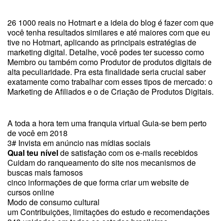
26 1000 reais no Hotmart e a ideia do blog é fazer com que
você tenha resultados similares e até maiores com que eu
tive no Hotmart, aplicando as principais estratégias de
marketing digital. Detalhe, você podes ter sucesso como
Membro ou também como Produtor de produtos digitais de
alta peculiaridade. Pra esta finalidade seria crucial saber
exatamente como trabalhar com esses tipos de mercado: o
Marketing de Afiliados e o de Criação de Produtos Digitais.
A toda a hora tem uma franquia virtual Guia-se bem perto
de você em 2018
3# Invista em anúncio nas mídias sociais
Qual teu nível
de satisfação com os e-mails recebidos
Cuidam do ranqueamento do site nos mecanismos de
buscas mais famosos
cinco informações de que forma criar um website de
cursos online
Modo de consumo cultural
um Contribuições, limitações do estudo e recomendações