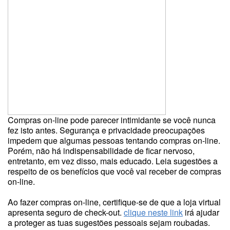
Compras on-line pode parecer intimidante se você nunca
fez isto antes. Segurança e privacidade preocupações
impedem que algumas pessoas tentando compras on-line.
Porém, não há indispensabilidade de ficar nervoso,
entretanto, em vez disso, mais educado. Leia sugestões a
respeito de os benefícios que você vai receber de compras
on-line.
Ao fazer compras on-line, certifique-se de que a loja virtual
apresenta seguro de check-out.
clique neste link
irá ajudar
a proteger as tuas sugestões pessoais sejam roubadas.