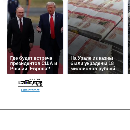
Где будет встреча
На Урале из казны
президентов США и
были украдены 18
России: Европа?
миллионов рублей
LiveInternet