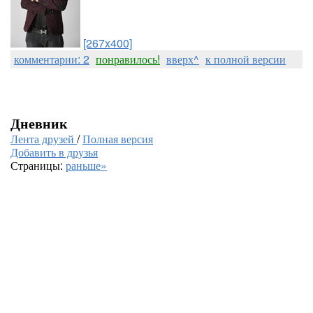
[267x400]
комментарии: 2
понравилось!
вверх^
к полной версии
Дневник
Лента друзей
/
Полная версия
Добавить в друзья
Страницы:
раньше»