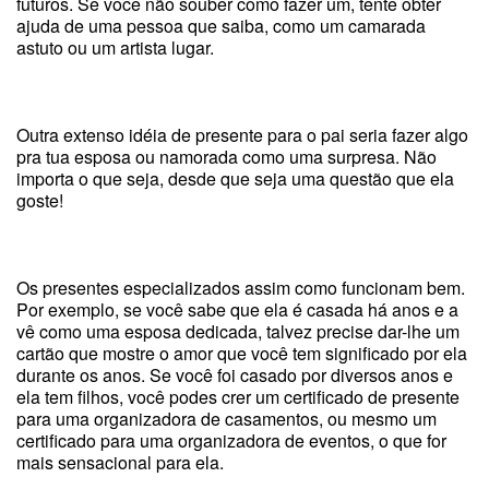
futuros. Se você não souber como fazer um, tente obter
ajuda de uma pessoa que saiba, como um camarada
astuto ou um artista lugar.
Outra extenso idéia de presente para o pai seria fazer algo
pra tua esposa ou namorada como uma surpresa. Não
importa o que seja, desde que seja uma questão que ela
goste!
Os presentes especializados assim como funcionam bem.
Por exemplo, se você sabe que ela é casada há anos e a
vê como uma esposa dedicada, talvez precise dar-lhe um
cartão que mostre o amor que você tem significado por ela
durante os anos. Se você foi casado por diversos anos e
ela tem filhos, você podes crer um certificado de presente
para uma organizadora de casamentos, ou mesmo um
certificado para uma organizadora de eventos, o que for
mais sensacional para ela.