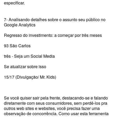
especificar.
7- Analisando detalhes sobre o assunto seu público no
Google Analytics
Regresso do investimento: a começar por três meses
93 São Carlos
três - Seja um Social Media
Se atualizar sobre isso
15/17 (Divulgação/ Mr. Kids)
Se você quiser sair pela frente, destacando-se e falando
diretamente com seus consumidores, sem perdê-los pra
outros web sites e websites, você precisa fazer uma
observação de concorrência. Como usar esta ferramenta