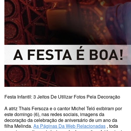
Festa Infantil: 3 Jeitos De Utilizar Fotos Pela Decoração
A atriz Thais Fersoza e o cantor Michel Teló exibiram por
este domingo (6), nas redes sociais, imagens da
decoração da celebração de aniversário de um ano da
filha Melinda.
As Páginas Da Web Relacionadas
, toda