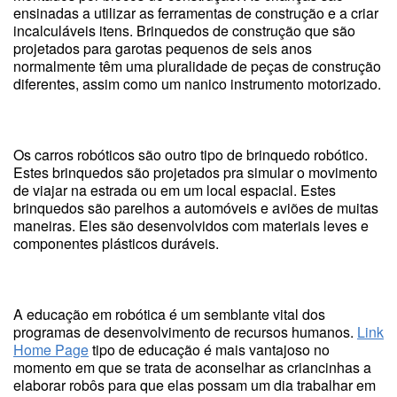
ensinadas a utilizar as ferramentas de construção e a criar
incalculáveis itens. Brinquedos de construção que são
projetados para garotas pequenos de seis anos
normalmente têm uma pluralidade de peças de construção
diferentes, assim como um nanico instrumento motorizado.
Os carros robóticos são outro tipo de brinquedo robótico.
Estes brinquedos são projetados pra simular o movimento
de viajar na estrada ou em um local espacial. Estes
brinquedos são parelhos a automóveis e aviões de muitas
maneiras. Eles são desenvolvidos com materiais leves e
componentes plásticos duráveis.
A educação em robótica é um semblante vital dos
programas de desenvolvimento de recursos humanos.
Link
Home Page
tipo de educação é mais vantajoso no
momento em que se trata de aconselhar as criancinhas a
elaborar robôs para que elas possam um dia trabalhar em