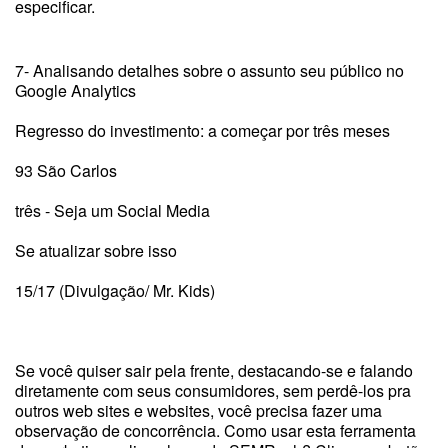
especificar.
7- Analisando detalhes sobre o assunto seu público no
Google Analytics
Regresso do investimento: a começar por três meses
93 São Carlos
três - Seja um Social Media
Se atualizar sobre isso
15/17 (Divulgação/ Mr. Kids)
Se você quiser sair pela frente, destacando-se e falando
diretamente com seus consumidores, sem perdê-los pra
outros web sites e websites, você precisa fazer uma
observação de concorrência. Como usar esta ferramenta