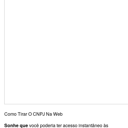
Como Tirar O CNPJ Na Web
Sonhe que
você poderia ter acesso instantâneo às