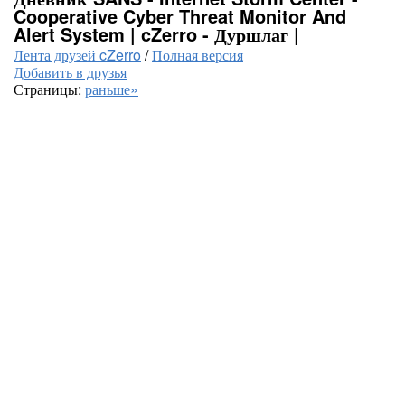
Cooperative Cyber Threat Monitor And
Alert System | cZerro - Дуршлаг |
Лента друзей cZerro
/
Полная версия
Добавить в друзья
Страницы:
раньше»