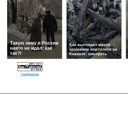
Такую зиму в России
Как выглядит место
никто не ждал: как
крушение вертолета на
так?!
Кавказе: смотреть
LiveInternet