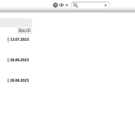
Все (3)
0
13.07.2023
0
26.06.2023
0
26.06.2023