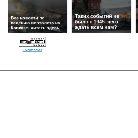
Таких событий не
Все новости по
было с 1945: чего
падению вертолета на
ждать всем нам?
Кавказе: читать здесь
LiveInternet