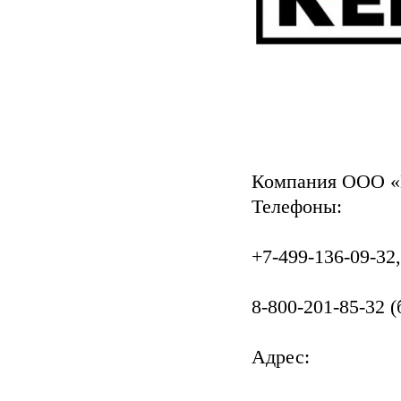
Компания ООО 
Телефоны:
+7-499-136-09-32,
8-800-201-85-32 
Адрес: