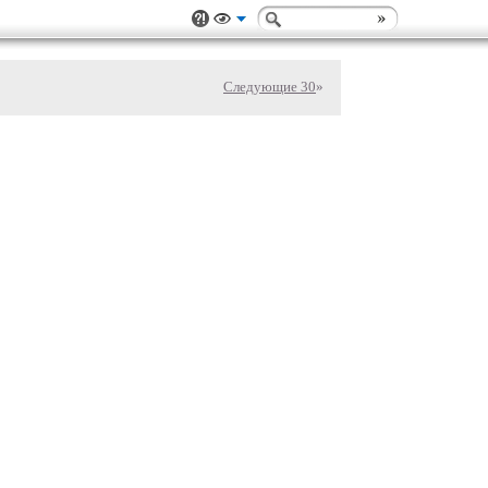
Следующие 30
»