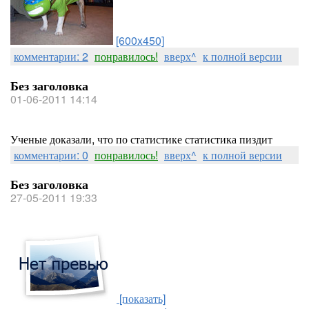
[600x450]
комментарии: 2
понравилось!
вверх^
к полной версии
Без заголовка
01-06-2011 14:14
Ученые доказали, что по статистике статистика пиздит
комментарии: 0
понравилось!
вверх^
к полной версии
Без заголовка
27-05-2011 19:33
[показать]