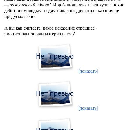
— законченный идиот"
. И добавили, что за эти хулиганские
действия молодым людям никакого другого наказания не
предусмотрено.
А вы как считаете, какое наказание страшнее -
эмоциональное или материальное?
[показать]
[показать]