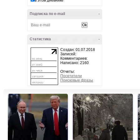
в этом дневнике
Подписка по e-mail
-
Статистика
-
Создан: 01.07.2018
Записей:
Комментариев:
Написано: 2160
Отчеты:
Посетители
Поисковые фразы