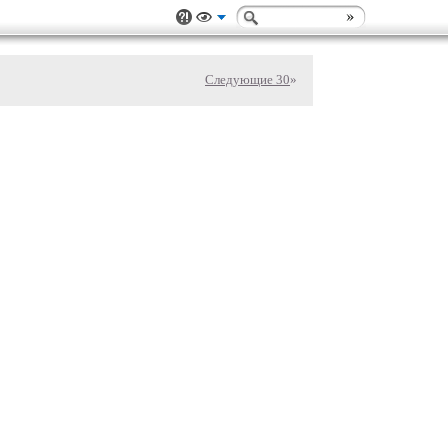
Следующие 30
»