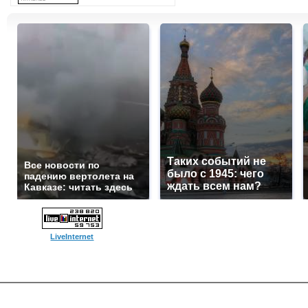
Таких событий не
Все новости по
было с 1945: чего
падению вертолета на
ждать всем нам?
Кавказе: читать здесь
LiveInternet