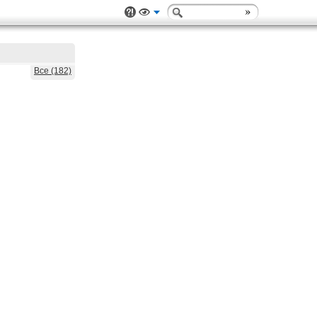
Все (182)