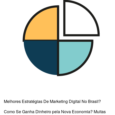
Melhores Estratégias De Marketing Digital No Brasil?
Como Se Ganha Dinheiro pela Nova Economia? Muitas