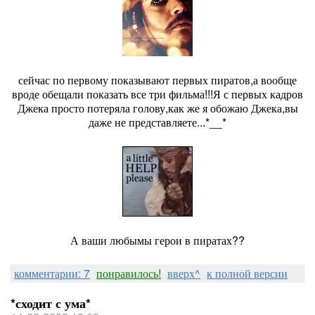
сейчас по первому показывают первых пиратов,а вообще
вроде обещали показать все три фильма!!!Я с первых кадров
Джека просто потеряла голову,как же я обожаю Джека,вы
даже не представляете...*__*
А ваши любымы герои в пиратах??
комментарии: 7
понравилось!
вверх^
к полной версии
*сходит с ума*