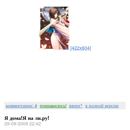
[422x604]
комментарии: 4
понравилось!
вверх^
к полной версии
Я дома!Я на ли.ру!
29-09-2009 22:42