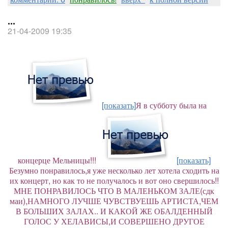
...
21-04-2009 19:35
[показать]
Я в субботу была на
концерце Мельницы!!!
[показать]
Безумно понравилось,я уже несколько лет хотела сходить на
их концерт, но как то не получалось и вот оно свершилось!!
МНЕ ПОНРАВИЛОСЬ ЧТО В МАЛЕНЬКОМ ЗАЛЕ(сдк
маи),НАМНОГО ЛУЧШЕ ЧУВСТВУЕШЬ АРТИСТА,ЧЕМ
В БОЛЬШИХ ЗАЛАХ.. И КАКОЙ ЖЕ ОБАЛДЕННЫЙ
ГОЛОС У ХЕЛАВИСЫ,И СОВЕРШЕНО ДРУГОЕ