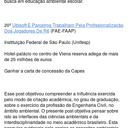
busca em educação ambiental escolar.
20º
Ubisoft E Parceiros Trabalham Pela Profissionalização
Dos Jogadores De R6
(FAE-FAAP)
Instituição Federal de São Paulo (Unifesp)
Hotel-palácio no centro de Viena reserva adega de mais
de 25 milhões de euros
Ganhar a carta de concessão da Capes
Esse post objetivou compreender a influência exercida
pelo modo de criação acadêmica, no grau de graduação,
sobre o exercício da profissão de Engenharia Civil, no
âmbito ambiental. O presente post objetiva pensar sobre
isto as interfaces das ciências ambientais e da
interdisciplinaridade no meio acadêmico brasileiro. Esta
pesquisa evidencia pelo ensino os conceitos ambientais