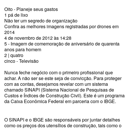
Oito - Planeje seus gastos
1 pá de lixo
Não ter um segredo de organização
Confira as melhores imagens registradas por drones em
2014
4 de novembro de 2012 às 14:28
5 - Imagem de comemoração de aniversário de quarenta
anos para homem
2 | quatro
cinco - Televisão
Nunca feche negócio com o primeiro profissional que
achar. A não ser se este seja de convicção. Para proteger
com as contas, desejamos revelar com um sistema
chamado SINAPI (Sistema Nacional de Pesquisas de
Custos e Índices de Construção Civil). Este é um programa
da Caixa Econômica Federal em parceria com o IBGE.
O SINAPI e o IBGE são responsáveis por juntar detalhes
como os preços dos utensílios de construção, tais como o