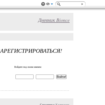
Дневник Bionce
ЗАРЕГИСТРИРОВАТЬСЯ!
Войдите под своим именем:
Страницы:
Календарь