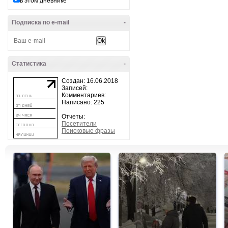
в этом дневнике
Подписка по e-mail
-
Статистика
-
Создан: 16.06.2018
Записей:
Комментариев:
Написано: 225
Отчеты:
Посетители
Поисковые фразы