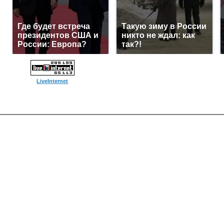
Где будет встреча
Такую зиму в России
президентов США и
никто не ждал: как
России: Европа?
так?!
LiveInternet