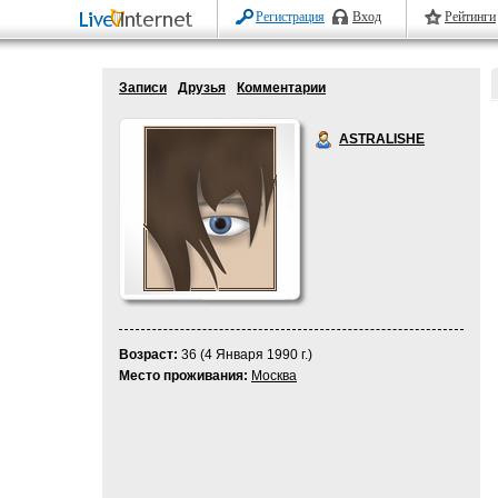
Регистрация
Вход
Рейтинги
Записи
Друзья
Комментарии
ASTRALISHE
Возраст:
36 (4 Января 1990 г.)
Место проживания:
Москва