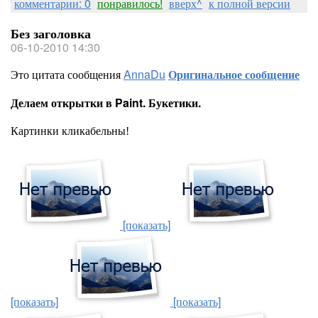
комментарии: 0
понравилось!
вверх^
к полной версии
Без заголовка
06-10-2010 14:30
Это цитата сообщения
AnnaDu
Оригинальное сообщение
Делаем открытки в Paint. Букетики.
Картинки кликабельны!
[показать]
[показать]
[показать]