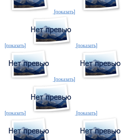
[показать]
[показать]
[показать]
[показать]
[показать]
[показать]