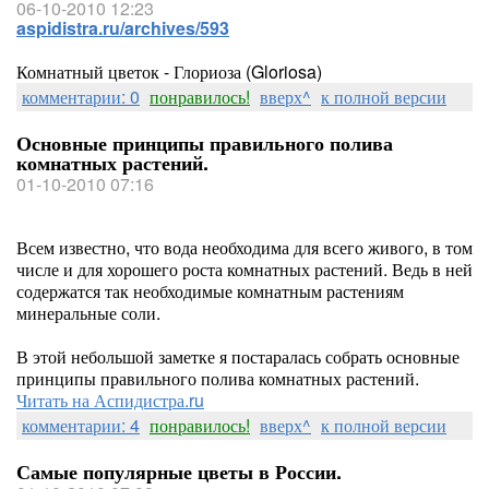
06-10-2010 12:23
aspidistra.ru/archives/593
Комнатный цветок - Глориоза (Gloriosa)
комментарии: 0
понравилось!
вверх^
к полной версии
Основные принципы правильного полива
комнатных растений.
01-10-2010 07:16
Всем известно, что вода необходима для всего живого, в том
числе и для хорошего роста комнатных растений. Ведь в ней
содержатся так необходимые комнатным растениям
минеральные соли.
В этой небольшой заметке я постаралась собрать основные
принципы правильного полива комнатных растений.
Читать на Аспидистра.ru
комментарии: 4
понравилось!
вверх^
к полной версии
Самые популярные цветы в России.