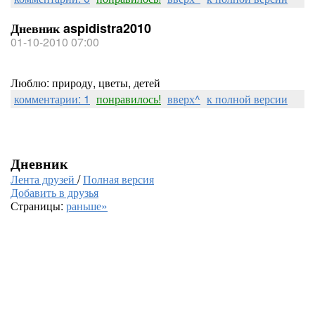
Дневник aspidistra2010
01-10-2010 07:00
Люблю: природу, цветы, детей
комментарии: 1
понравилось!
вверх^
к полной версии
Дневник
Лента друзей
/
Полная версия
Добавить в друзья
Страницы:
раньше»