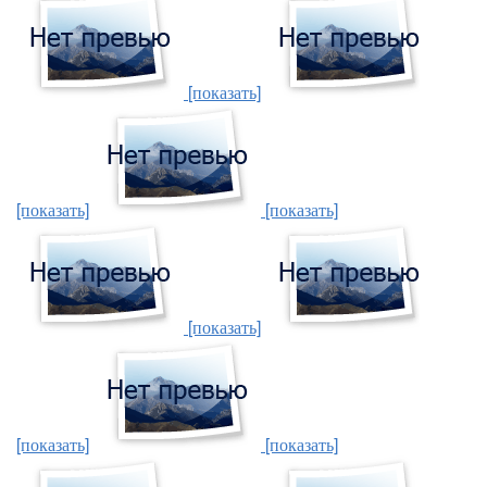
[показать]
[показать]
[показать]
[показать]
[показать]
[показать]