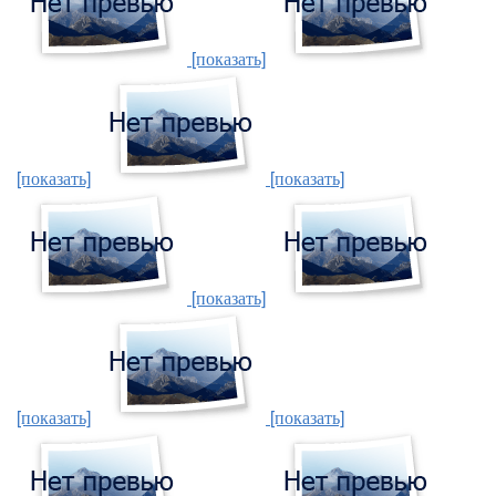
[показать]
[показать]
[показать]
[показать]
[показать]
[показать]