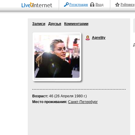
Регистрация
Вход
Рейтинги
Записи
Друзья
Комментарии
Aprelity
Возраст:
46 (26 Апреля 1980 г.)
Место проживания:
Санкт-Петербург