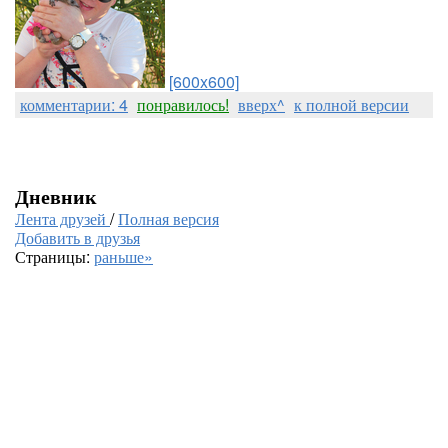
[600x600]
комментарии: 4
понравилось!
вверх^
к полной версии
Дневник
Лента друзей
/
Полная версия
Добавить в друзья
Страницы:
раньше»