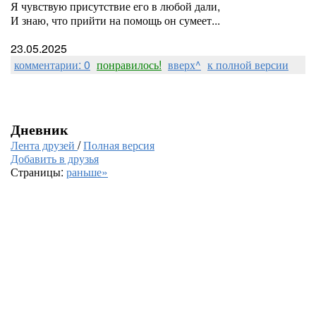
Я чувствую присутствие его в любой дали,
И знаю, что прийти на помощь он сумеет...
23.05.2025
комментарии: 0
понравилось!
вверх^
к полной версии
Дневник
Лента друзей
/
Полная версия
Добавить в друзья
Страницы:
раньше»