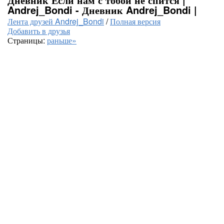
Andrej_Bondi - Дневник Andrej_Bondi |
Лента друзей Andrej_Bondi
/
Полная версия
Добавить в друзья
Страницы:
раньше»