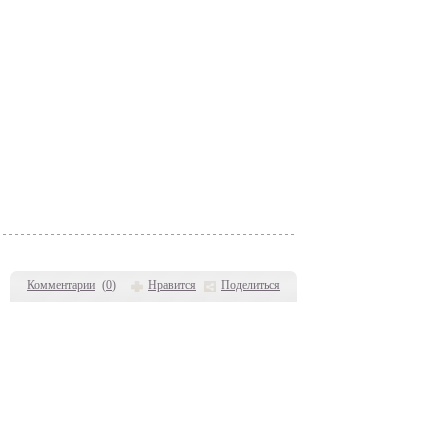
Комментарии
(
0
)
Нравится
Поделиться