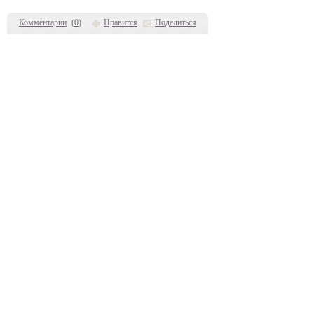
Комментарии
(
0
)
Нравится
Поделиться