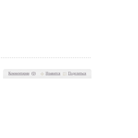
Комментарии
(
0
)
Нравится
Поделиться