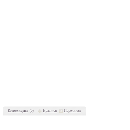
Комментарии
(
0
)
Нравится
Поделиться