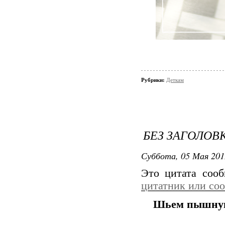
Рубрики:
Деткам
БЕЗ ЗАГОЛОВ
Суббота, 05 Мая 201
Это цитата соо
цитатник или со
Шьем пышную 