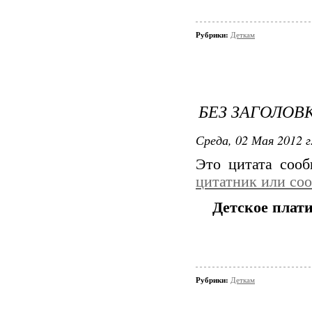
Рубрики:
Деткам
БЕЗ ЗАГОЛОВ
Среда, 02 Мая 2012 г
Это цитата соо
цитатник или со
Детское плат
Рубрики:
Деткам