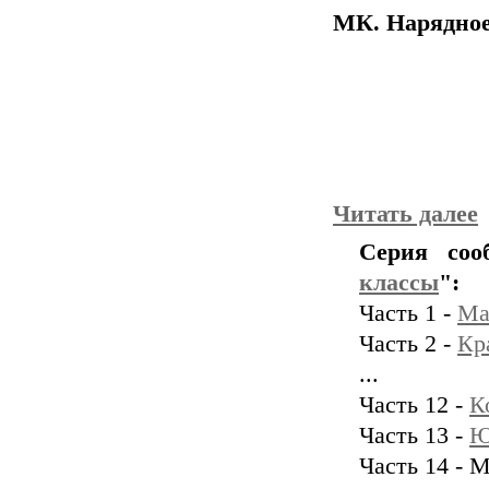
МК. Нарядное
Читать далее
Серия соо
классы
":
Часть 1 -
Ма
Часть 2 -
Кр
...
Часть 12 -
К
Часть 13 -
Ю
Часть 14 - 