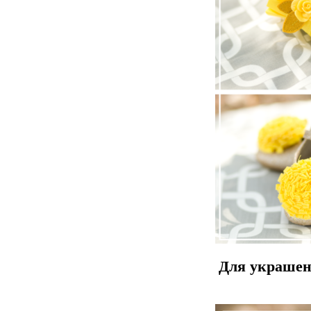
Для украшен