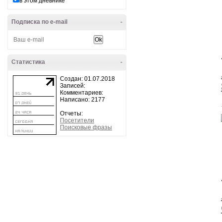
в этом дневнике
Подписка по e-mail
-
Статистика
-
Создан: 01.07.2018
Записей:
Комментариев:
Написано: 2177
Отчеты:
Посетители
Поисковые фразы