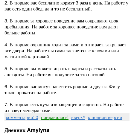
2. В тюрьме вас бесплатно кормят 3 раза в день. На работе у
вас есть один обед, да и то не бесплатный.
3. В тюрьме за хорошее поведение вам сокращают срок
пребывания. На работе за хорошее поведение вам дают
больше работы.
4. В тюрьме охранник ходит за вами и отпирает, закрывает
все двери. На работе вы сами таскаетесь с ключами или
магнитной карточкой.
5. В тюрьме вы можете играть в карты и рассказывать
анекдоты. На работе вы получите за это нагоняй.
6. В тюрьме вас могут навестить родные и друзья. Фигу
такое прокатит на работе.
7. В тюрьме есть куча извращенцев и садистов. На работе
их зовут менеджерами.
комментарии: 0
понравилось!
вверх^
к полной версии
Дневник Amylyna