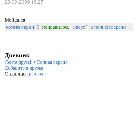
23-09-2009 16:27
Мой днев
комментарии: 0
понравилось!
вверх^
к полной версии
Дневник
Лента друзей
/
Полная версия
Добавить в друзья
Страницы:
раньше»