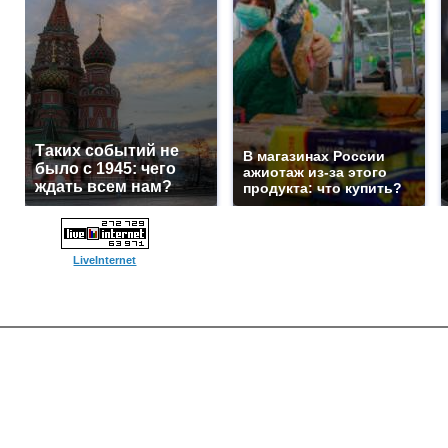
Таких событий не
В магазинах России
было с 1945: чего
ажиотаж из-за этого
ждать всем нам?
продукта: что купить?
LiveInternet