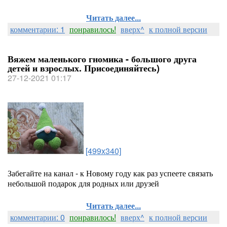
Читать далее...
комментарии: 1
понравилось!
вверх^
к полной версии
Вяжем маленького гномика - большого друга
детей и взрослых. Присоединяйтесь)
27-12-2021 01:17
[499x340]
Забегайте на канал - к Новому году как раз успеете связать
небольшой подарок для родных или друзей
Читать далее...
комментарии: 0
понравилось!
вверх^
к полной версии