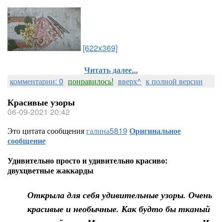
[622x369]
Читать далее...
комментарии: 0
понравилось!
вверх^
к полной версии
Красивые узоры
06-09-2021 20:42
Это цитата сообщения
галина5819
Оригинальное
сообщение
Удивительно просто и удивительно красиво:
двухцветные жаккарды
Открыла для себя удивительные узоры. Очень
красивые и необычные. Как будто бы тканый