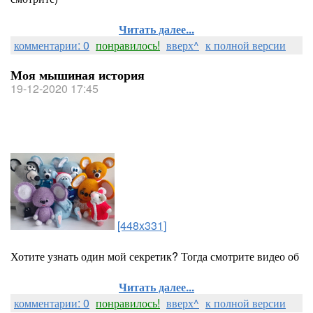
Читать далее...
комментарии: 0
понравилось!
вверх^
к полной версии
Моя мышиная история
19-12-2020 17:45
[448x331]
Хотите узнать один мой секретик? Тогда смотрите видео об
Читать далее...
комментарии: 0
понравилось!
вверх^
к полной версии