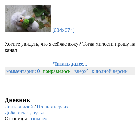
[634x371]
Хотите увидеть, что я сейчас вяжу? Тогда милости прошу на
канал
Читать далее...
комментарии: 0
понравилось!
вверх^
к полной версии
Дневник
Лента друзей
/
Полная версия
Добавить в друзья
Страницы:
раньше»