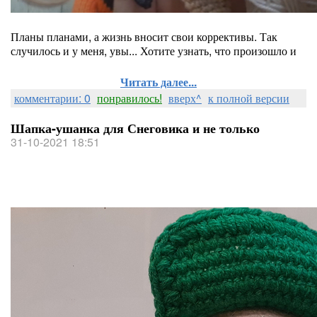
Планы планами, а жизнь вносит свои коррективы. Так
случилось и у меня, увы... Хотите узнать, что произошло и
Читать далее...
комментарии: 0
понравилось!
вверх^
к полной версии
Шапка-ушанка для Снеговика и не только
31-10-2021 18:51