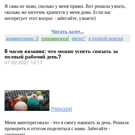
Я сама не знаю, сколько у меня пряжи. Вот решила узнать,
сколько же ниточек хранится у меня дома. Если вас
интересует этот вопрос - забегайте, узнаете)
Читать далее...
комментарии: 3
понравилось!
вверх^
к полной версии
8 часов вязания: что можно успеть связать за
полный рабочий день?
07-02-2021 12:17
[700x324]
Меня заинтересовало - что я смогу навязать за день. Решила
проверить и итогом поделиться с вами. Забегайте -
смотрите)