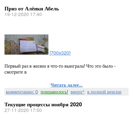
Приз от Алёнки Абель
19-12-2020 17:40
[700x320]
Первый раз в жизни я что-то выиграла! Что это было -
смотрите в
Читать далее...
комментарии: 0
понравилось!
вверх^
к полной версии
Текущие процессы ноября 2020
27-11-2020 17:50