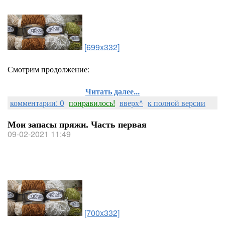
[699x332]
Смотрим продолжение:
Читать далее...
комментарии: 0
понравилось!
вверх^
к полной версии
Мои запасы пряжи. Часть первая
09-02-2021 11:49
[700x332]