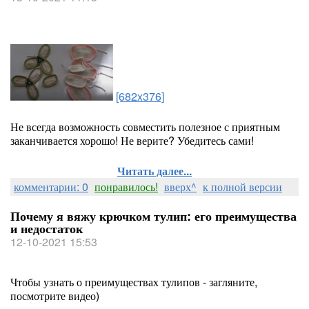
[682x376]
Не всегда возможность совместить полезное с приятным
заканчивается хорошо! Не верите? Убедитесь сами!
Читать далее...
комментарии: 0
понравилось!
вверх^
к полной версии
Почему я вяжу крючком тулип: его преимущества
и недостаток
12-10-2021 15:53
Чтобы узнать о преимуществах тулипов - загляните,
посмотрите видео)