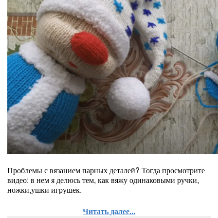
Проблемы с вязанием парных деталей? Тогда просмотрите
видео: в нем я делюсь тем, как вяжу одинаковыми ручки,
ножки,ушки игрушек.
Читать далее...