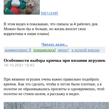
[681x348]
В этом видео я показываю, что связала за 4 рабочих дня.
Можно было бы и больше, но жизнь вносит свои
коррективы в наши планы)
Читать далее...
комментарии: 0
понравилось!
вверх^
к полной версии
Особенности выбора крючка при вязании игрушек
16-10-2021 12:43
При вязании игрушек очень важно правильно подобрать
крючок. Как это сделать, чтобы и петли были плотные, а в
полотне не образовывались просветы и одновременно, чтоб
полотно не стояло колом, я расскажу в видео.