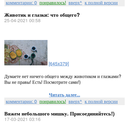
комментарии: 0
понравилось!
вверх^
к полной версии
Животик и глазки: что общего?
25-04-2021 00:58
[645x379]
Думаете нет ничего общего между животиком и глазками?
Вы не правы! Есть! Посмотрите сами!)
Читать далее...
комментарии: 0
понравилось!
вверх^
к полной версии
Вяжем небольшого мишку. Присоединяйтесь!)
17-03-2021 03:16