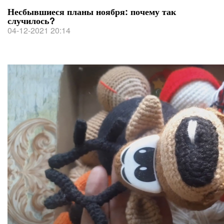
Несбывшиеся планы ноября: почему так
случилось?
04-12-2021 20:14