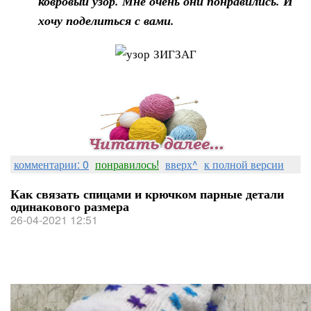
ковровый узор. Мне очень они понравились. И
хочу поделиться с вами.
комментарии: 0
понравилось!
вверх^
к полной версии
Как связать спицами и крючком парные детали
одинакового размера
26-04-2021 12:51