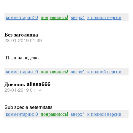
комментарии: 0
понравилось!
вверх^
к полной версии
Без заголовка
23-01-2019 01:39
План на неделю
комментарии: 0
понравилось!
вверх^
к полной версии
Дневник alissa666
23-01-2019 01:14
Sub specie aeternitatis
комментарии: 0
понравилось!
вверх^
к полной версии