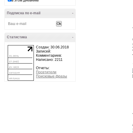
в этом дневнике
Подписка по e-mail
-
Статистика
-
Создан: 30.06.2018
Записей:
Комментариев:
Написано: 2211
Отчеты:
Посетители
Поисковые фразы