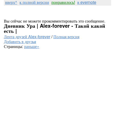
вверх^
к полной версии
понравилось!
в evernote
Вы сейчас не можете прокомментировать это сообщение.
Дневник Ура | Alex-forever - Такой какой
есть |
Лента друзей Alex-forever
/
Полная версия
Добавить в друзья
Страницы:
раньше»