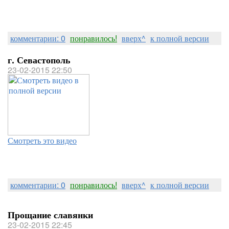
комментарии: 0
понравилось!
вверх^
к полной версии
г. Севастополь
23-02-2015 22:50
Смотреть это видео
комментарии: 0
понравилось!
вверх^
к полной версии
Прощание славянки
23-02-2015 22:45