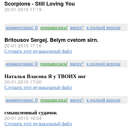
Scorpions - Still Loving You
20-01-2015 17:19
комментарии: 0
понравилось!
вверх^
к полной версии
Britousov Sergej. Belym cvetom sirn.
20-01-2015 17:16
Слушать этот музыкальный файл
комментарии: 0
понравилось!
вверх^
к полной версии
Наталья Власова Я у ТВОИХ ног
20-01-2015 17:00
Слушать этот музыкальный файл
комментарии: 0
понравилось!
вверх^
к полной версии
смышленный судачок
20-01-2015 16:34
Слушать этот музыкальный файл