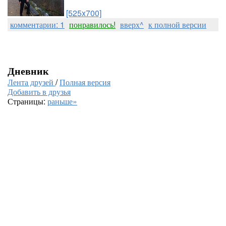
[525x700]
комментарии: 1
понравилось!
вверх^
к полной версии
Дневник
Лента друзей
/
Полная версия
Добавить в друзья
Страницы:
раньше»