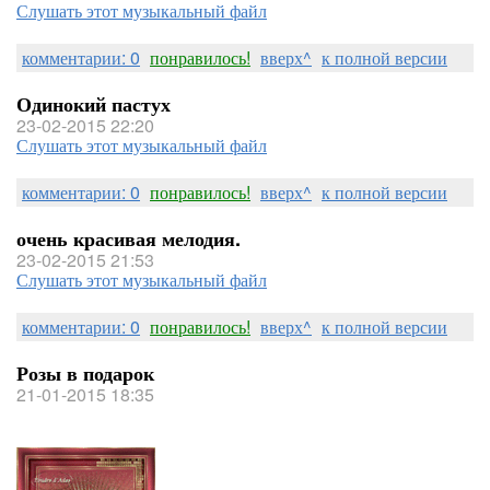
Слушать этот музыкальный файл
комментарии: 0
понравилось!
вверх^
к полной версии
Одинокий пастух
23-02-2015 22:20
Слушать этот музыкальный файл
комментарии: 0
понравилось!
вверх^
к полной версии
очень красивая мелодия.
23-02-2015 21:53
Слушать этот музыкальный файл
комментарии: 0
понравилось!
вверх^
к полной версии
Розы в подарок
21-01-2015 18:35