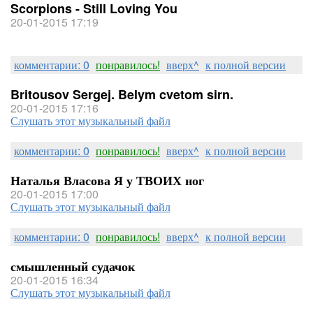
Scorpions - Still Loving You
20-01-2015 17:19
комментарии: 0
понравилось!
вверх^
к полной версии
Britousov Sergej. Belym cvetom sirn.
20-01-2015 17:16
Слушать этот музыкальный файл
комментарии: 0
понравилось!
вверх^
к полной версии
Наталья Власова Я у ТВОИХ ног
20-01-2015 17:00
Слушать этот музыкальный файл
комментарии: 0
понравилось!
вверх^
к полной версии
смышленный судачок
20-01-2015 16:34
Слушать этот музыкальный файл