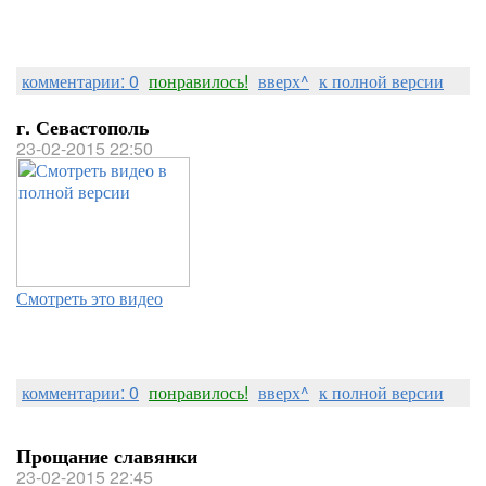
комментарии: 0
понравилось!
вверх^
к полной версии
г. Севастополь
23-02-2015 22:50
Смотреть это видео
комментарии: 0
понравилось!
вверх^
к полной версии
Прощание славянки
23-02-2015 22:45