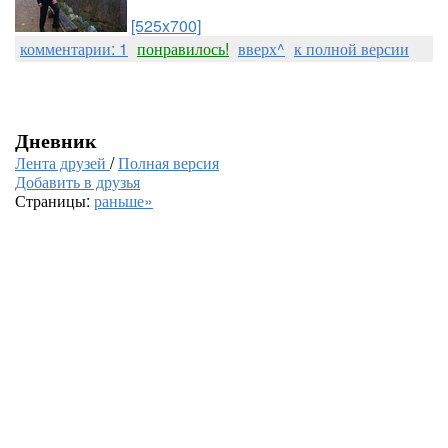
[525x700]
комментарии: 1
понравилось!
вверх^
к полной версии
Дневник
Лента друзей
/
Полная версия
Добавить в друзья
Страницы:
раньше»