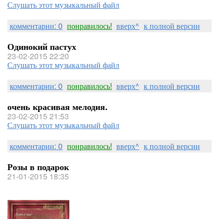
Слушать этот музыкальный файл
комментарии: 0
понравилось!
вверх^
к полной версии
Одинокий пастух
23-02-2015 22:20
Слушать этот музыкальный файл
комментарии: 0
понравилось!
вверх^
к полной версии
очень красивая мелодия.
23-02-2015 21:53
Слушать этот музыкальный файл
комментарии: 0
понравилось!
вверх^
к полной версии
Розы в подарок
21-01-2015 18:35