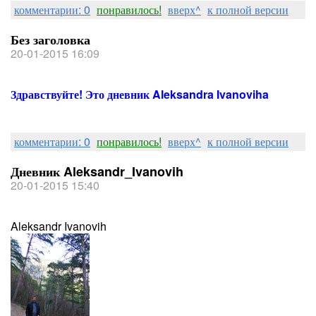
комментарии: 0
понравилось!
вверх^
к полной версии
Без заголовка
20-01-2015 16:09
Здравствуйте! Это дневник Aleksandra Ivanoviha
комментарии: 0
понравилось!
вверх^
к полной версии
Дневник Aleksandr_Ivanovih
20-01-2015 15:40
Aleksandr Ivanovih