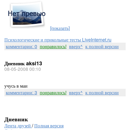
[показать]
Психологические и прикольные тесты LiveInternet.ru
комментарии: 0
понравилось!
вверх^
к полной версии
Дневник aksi13
08-05-2008 00:10
учусь в маи
комментарии: 3
понравилось!
вверх^
к полной версии
Дневник
Лента друзей
/
Полная версия