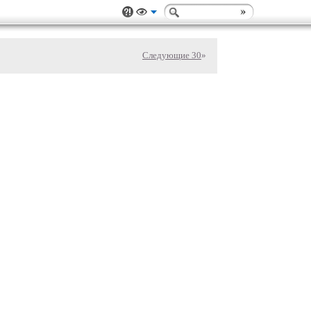
Следующие 30
»