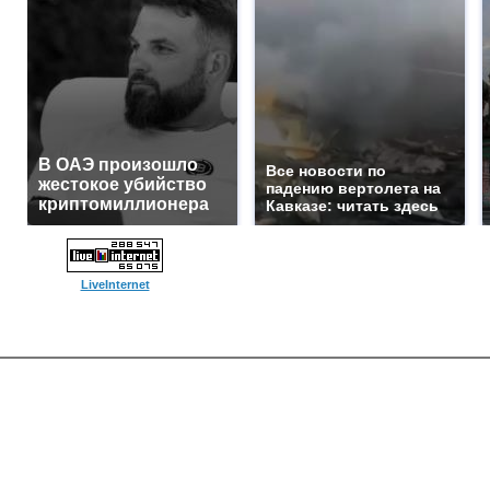
В ОАЭ произошло
Все новости по
жестокое убийство
падению вертолета на
криптомиллионера
Кавказе: читать здесь
LiveInternet