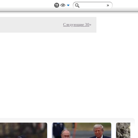
Следующие 30
»