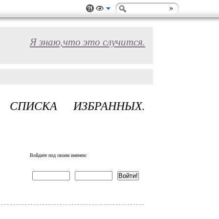
Я знаю,что это случится.
СПИСКА ИЗБРАННЫХ.
Войдите под своим именем: