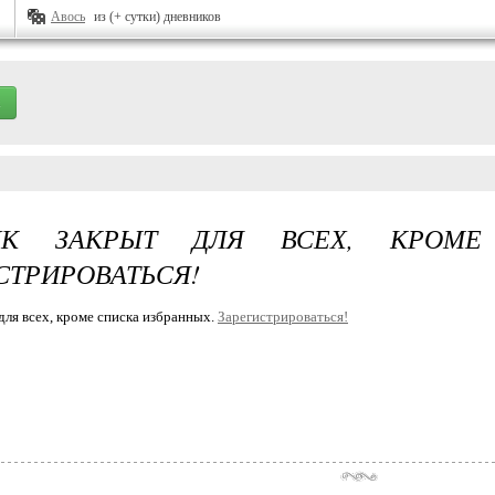
Авось
из (+ сутки) дневников
ИК ЗАКРЫТ ДЛЯ ВСЕХ, КРОМЕ 
СТРИРОВАТЬСЯ!
для всех, кроме списка избранных.
Зарегистрироваться!