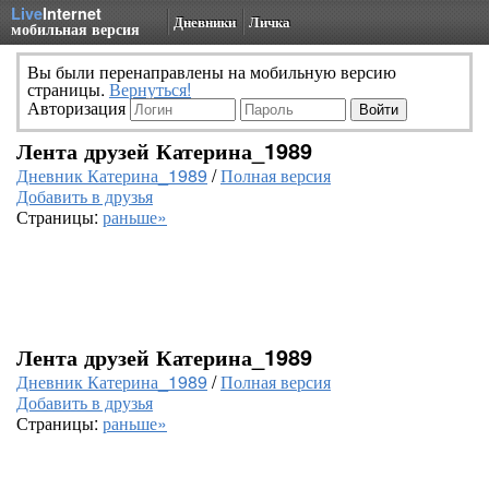
Live
Internet
Дневники
Личка
мобильная версия
Вы были перенаправлены на мобильную версию
страницы.
Вернуться!
Авторизация
Лента друзей Катерина_1989
Дневник Катерина_1989
/
Полная версия
Добавить в друзья
Страницы:
раньше»
Лента друзей Катерина_1989
Дневник Катерина_1989
/
Полная версия
Добавить в друзья
Страницы:
раньше»