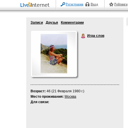
Регистрация
Вход
Рейтинги
Записи
Друзья
Комментарии
Игра слов
Возраст:
46 (21 Февраля 1980 г.)
Место проживания:
Москва
Для связи: