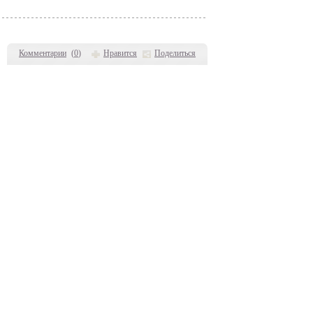
Комментарии
(
0
)
Нравится
Поделиться