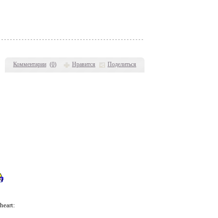
Комментарии
(
0
)
Нравится
Поделиться
heart: