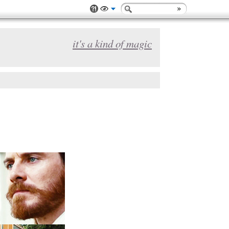
it's a kind of magic