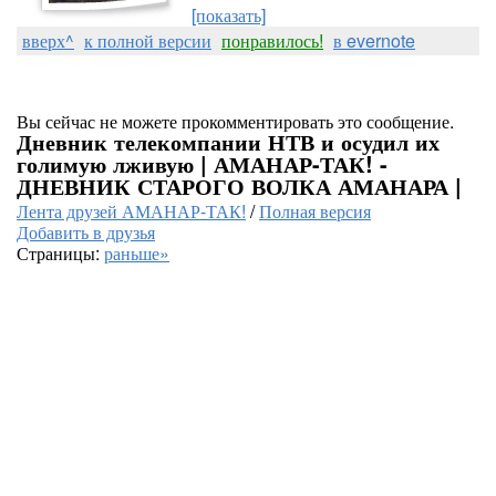
[показать]
вверх^
к полной версии
понравилось!
в evernote
Вы сейчас не можете прокомментировать это сообщение.
Дневник телекомпании НТВ и осудил их
голимую лживую | АМАНАР-ТАК! -
ДНЕВНИК СТАРОГО ВОЛКА АМАНАРА |
Лента друзей АМАНАР-ТАК!
/
Полная версия
Добавить в друзья
Страницы:
раньше»